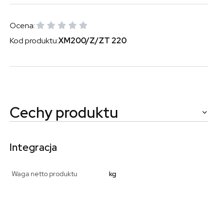
Ocena:
Kod produktu:
XM200/Z/ZT 220
Cechy produktu
Integracja
Waga netto produktu
kg