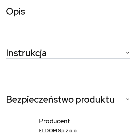
Opis
Instrukcja
Bezpieczeństwo produktu
Producent
ELDOM Sp.z o.o.