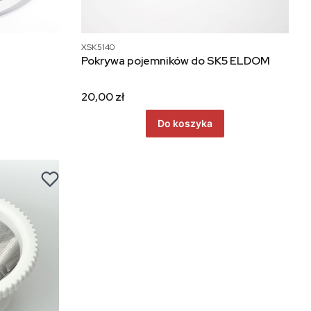
XSK5140
Pokrywa pojemników do SK5 ELDOM
20,00 zł
Do koszyka