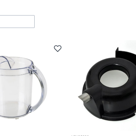
Bestseller