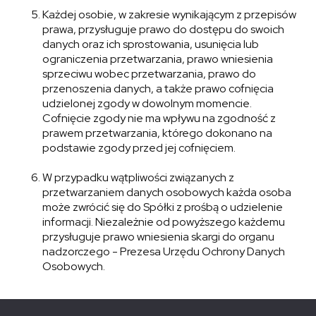
Każdej osobie, w zakresie wynikającym z przepisów
prawa, przysługuje prawo do dostępu do swoich
danych oraz ich sprostowania, usunięcia lub
ograniczenia przetwarzania, prawo wniesienia
sprzeciwu wobec przetwarzania, prawo do
przenoszenia danych, a także prawo cofnięcia
udzielonej zgody w dowolnym momencie.
Cofnięcie zgody nie ma wpływu na zgodność z
prawem przetwarzania, którego dokonano na
podstawie zgody przed jej cofnięciem.
W przypadku wątpliwości związanych z
przetwarzaniem danych osobowych każda osoba
może zwrócić się do Spółki z prośbą o udzielenie
informacji. Niezależnie od powyższego każdemu
przysługuje prawo wniesienia skargi do organu
nadzorczego - Prezesa Urzędu Ochrony Danych
Osobowych.