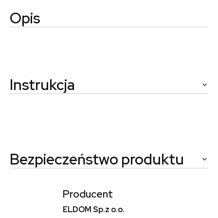
Opis
Instrukcja
Bezpieczeństwo produktu
Producent
ELDOM Sp.z o.o.