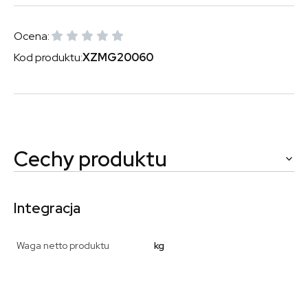
Ocena:
Kod produktu:
XZMG20060
Cechy produktu
Integracja
Waga netto produktu
kg