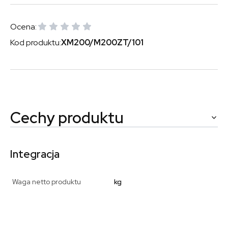
Ocena:
Kod produktu:
XM200/M200ZT/101
Cechy produktu
Integracja
Waga netto produktu
kg