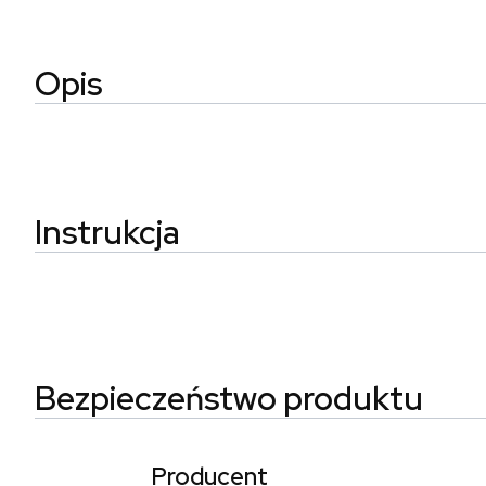
Opis
Instrukcja
Bezpieczeństwo produktu
Producent