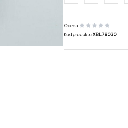
Ocena:
Kod produktu:
XBL78030