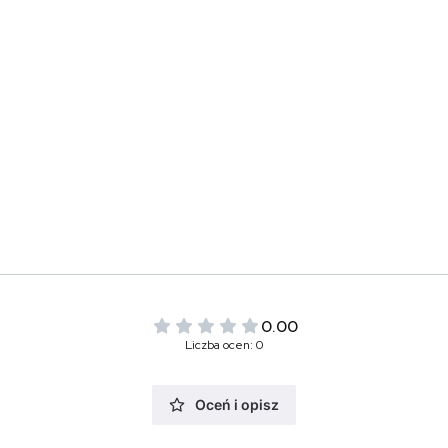
0.00
Liczba ocen: 0
Oceń i opisz