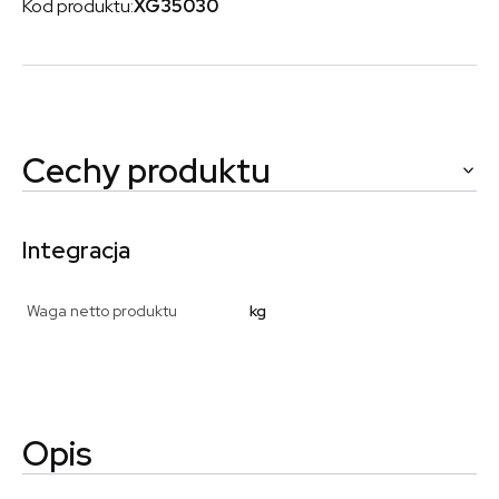
Kod produktu:
XG35030
Cechy produktu
Integracja
Waga netto produktu
kg
Opis