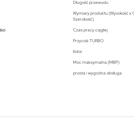
Długość przewodu
Wymiary produktu (Wysokość x 
Szerokość)
ści
Czas pracy ciągłej
Przycisk TURBO
Kolor
Moc maksymalna (MBP)
prosta i wygodna obsługa