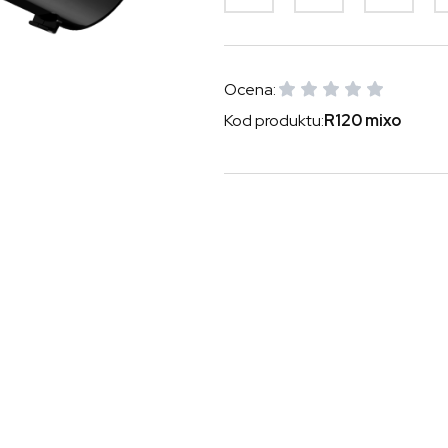
Ocena:
Kod produktu:
R120 mixo