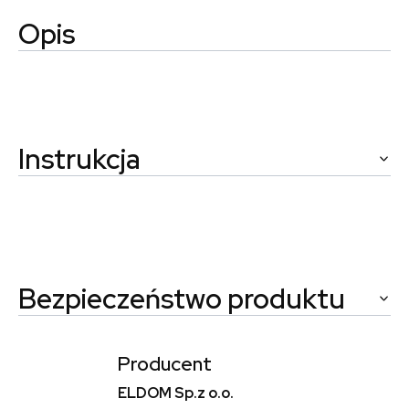
Opis
Instrukcja
Bezpieczeństwo produktu
Producent
ELDOM Sp.z o.o.