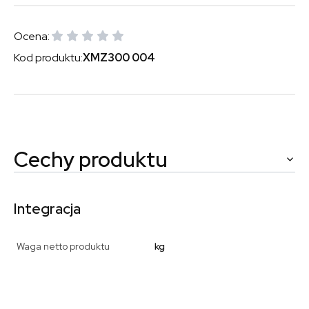
Ocena:
Kod produktu:
XMZ300 004
Cechy produktu
Integracja
Waga netto produktu
kg