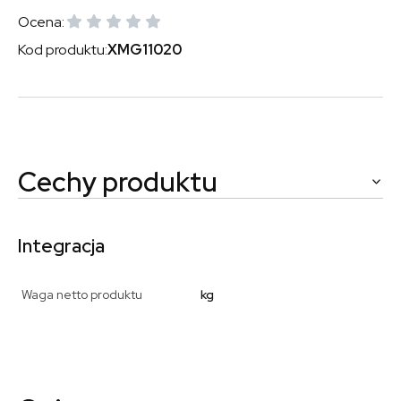
Ocena:
Kod produktu:
XMG11020
Cechy produktu
Integracja
Waga netto produktu
kg