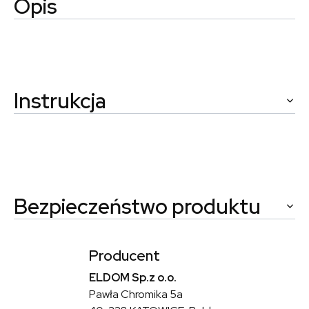
Opis
Instrukcja
Bezpieczeństwo produktu
Producent
ELDOM Sp.z o.o.
Pawła Chromika 5a