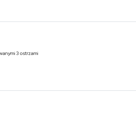
wanymi 3 ostrzami