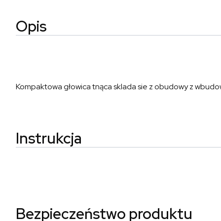
Opis
Kompaktowa głowica tnąca sklada sie z obudowy z wbudo
Instrukcja
Bezpieczeństwo produktu