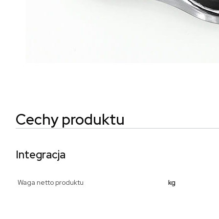
Cechy produktu
Integracja
Waga netto produktu
kg