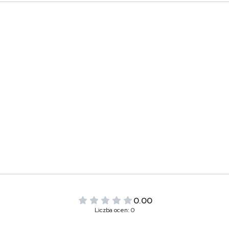
0.00
Liczba ocen: 0