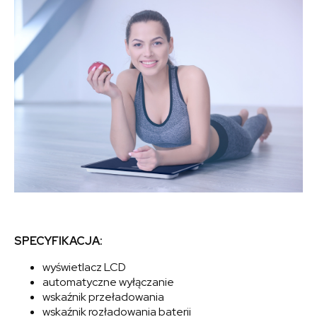
SPECYFIKACJA:
wyświetlacz LCD
automatyczne wyłączanie
wskaźnik przeładowania
wskaźnik rozładowania baterii