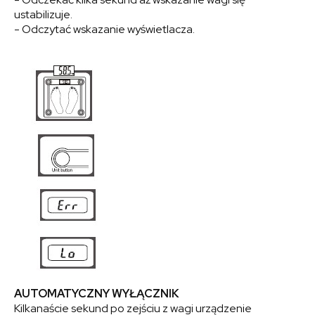
ustabilizuje.
- Odczytać wskazanie wyświetlacza.
AUTOMATYCZNY WYŁĄCZNIK
Kilkanaście sekund po zejściu z wagi urządzenie