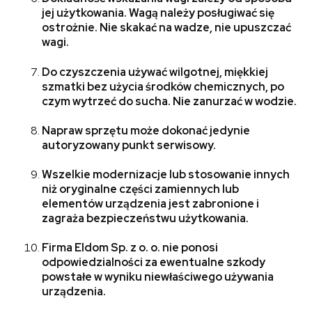
jej użytkowania. Wagą należy posługiwać się
ostrożnie. Nie skakać na wadze, nie upuszczać
wagi.
Do czyszczenia używać wilgotnej, miękkiej
szmatki bez użycia środków chemicznych, po
czym wytrzeć do sucha. Nie zanurzać w wodzie.
Napraw sprzętu może dokonać jedynie
autoryzowany punkt serwisowy.
Wszelkie modernizacje lub stosowanie innych
niż oryginalne części zamiennych lub
elementów urządzenia jest zabronione i
zagraża bezpieczeństwu użytkowania.
Firma Eldom Sp. z o. o. nie ponosi
odpowiedzialności za ewentualne szkody
powstałe w wyniku niewłaściwego używania
urządzenia.