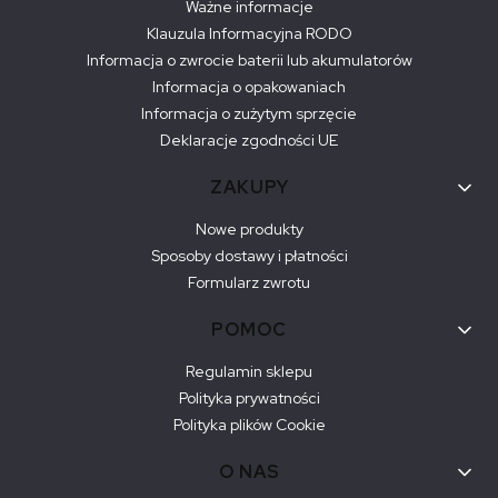
Ważne informacje
Klauzula Informacyjna RODO
Informacja o zwrocie baterii lub akumulatorów
Informacja o opakowaniach
Informacja o zużytym sprzęcie
Deklaracje zgodności UE
ZAKUPY
Nowe produkty
Sposoby dostawy i płatności
Formularz zwrotu
POMOC
Regulamin sklepu
Polityka prywatności
Polityka plików Cookie
O NAS