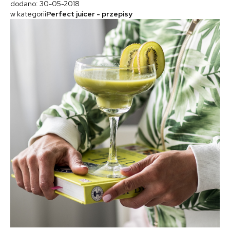
dodano: 30-05-2018
w kategorii
Perfect juicer - przepisy