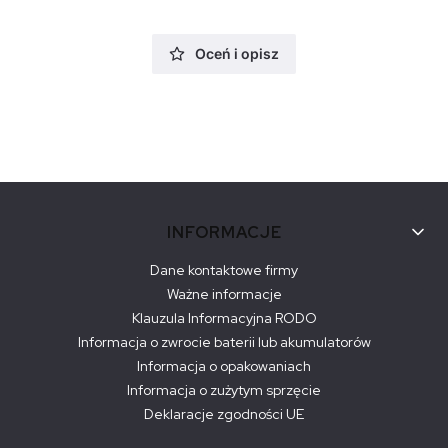
Oceń i opisz
Linki w stopce
INFORMACJE
Dane kontaktowe firmy
Ważne informacje
Klauzula Informacyjna RODO
Informacja o zwrocie baterii lub akumulatorów
Informacja o opakowaniach
Informacja o zużytym sprzęcie
Deklaracje zgodności UE