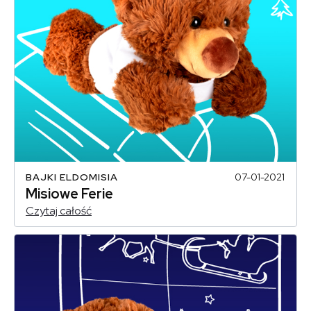
BAJKI ELDOMISIA
07-01-2021
Misiowe Ferie
Czytaj całość