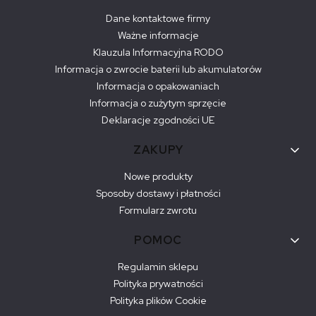
Dane kontaktowe firmy
Ważne informacje
Klauzula Informacyjna RODO
Informacja o zwrocie baterii lub akumulatorów
Informacja o opakowaniach
Informacja o zużytym sprzęcie
Deklaracje zgodności UE
ZAKUPY
Nowe produkty
Sposoby dostawy i płatności
Formularz zwrotu
POMOC
Regulamin sklepu
Polityka prywatności
Polityka plików Cookie