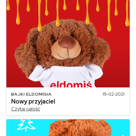
BAJKI ELDOMISIA
19-02-2021
Nowy przyjaciel
Czytaj całość