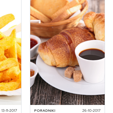
13-11-2017
PORADNIKI
26-10-2017