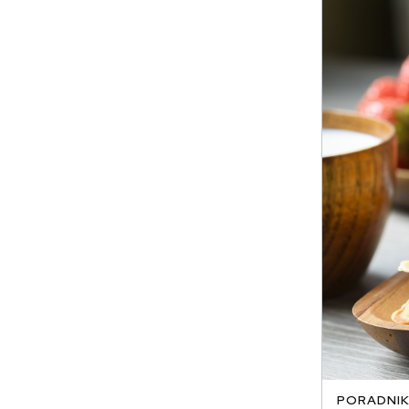
PORADNIK